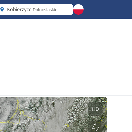
Kobierzyce
Dolnośląskie