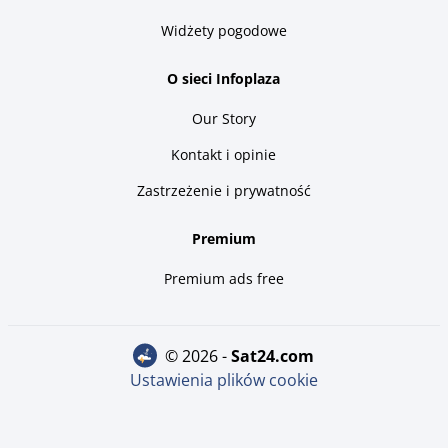
Widżety pogodowe
O sieci Infoplaza
Our Story
Kontakt i opinie
Zastrzeżenie i prywatność
Premium
Premium ads free
© 2026 -
sat24.com
Ustawienia plików cookie