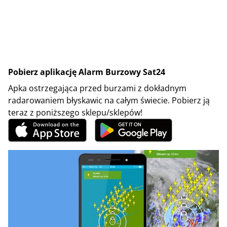
Pobierz aplikację Alarm Burzowy Sat24
Apka ostrzegająca przed burzami z dokładnym
radarowaniem błyskawic na całym świecie. Pobierz ją
teraz z poniższego sklepu/sklepów!