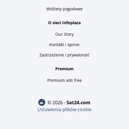
Widżety pogodowe
O sieci Infoplaza
Our Story
Kontakt i opinie
Zastrzeżenie i prywatność
Premium
Premium ads free
© 2026 -
sat24.com
Ustawienia plików cookie