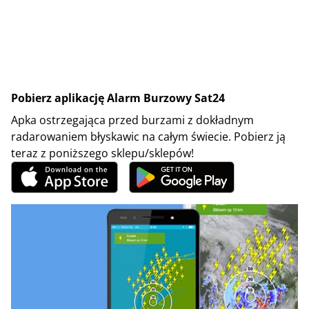
Pobierz aplikację Alarm Burzowy Sat24
Apka ostrzegająca przed burzami z dokładnym
radarowaniem błyskawic na całym świecie. Pobierz ją
teraz z poniższego sklepu/sklepów!