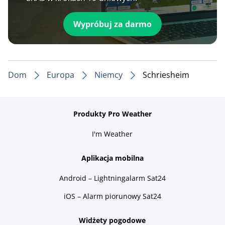
Wypróbuj za darmo
Dom
Europa
Niemcy
Schriesheim
Produkty Pro Weather
I'm Weather
Aplikacja mobilna
Android – Lightningalarm Sat24
iOS – Alarm piorunowy Sat24
Widżety pogodowe