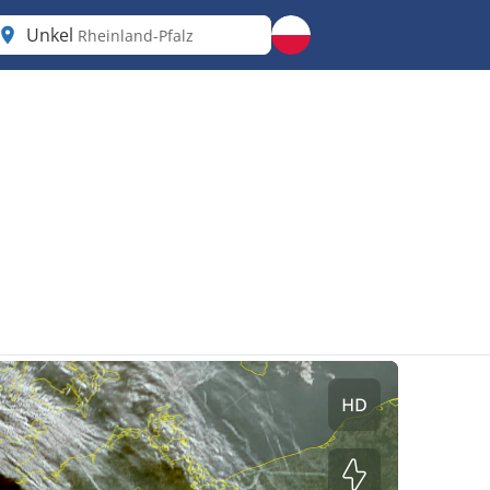
Unkel
Rheinland-Pfalz