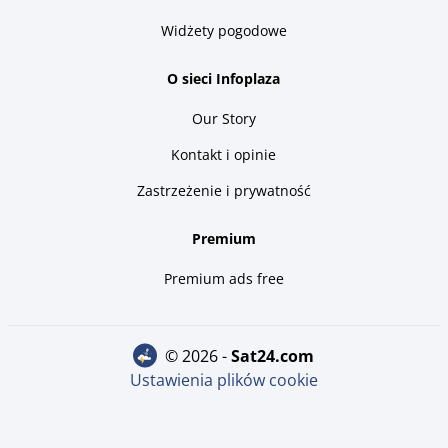
Widżety pogodowe
O sieci Infoplaza
Our Story
Kontakt i opinie
Zastrzeżenie i prywatność
Premium
Premium ads free
© 2026 -
sat24.com
Ustawienia plików cookie