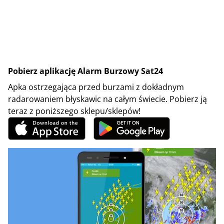
Pobierz aplikację Alarm Burzowy Sat24
Apka ostrzegająca przed burzami z dokładnym
radarowaniem błyskawic na całym świecie. Pobierz ją
teraz z poniższego sklepu/sklepów!