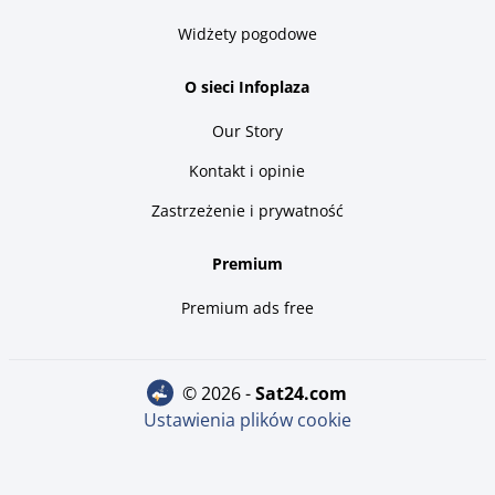
Widżety pogodowe
O sieci Infoplaza
Our Story
Kontakt i opinie
Zastrzeżenie i prywatność
Premium
Premium ads free
© 2026 -
sat24.com
Ustawienia plików cookie