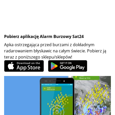
Pobierz aplikację Alarm Burzowy Sat24
Apka ostrzegająca przed burzami z dokładnym
radarowaniem błyskawic na całym świecie. Pobierz ją
teraz z poniższego sklepu/sklepów!