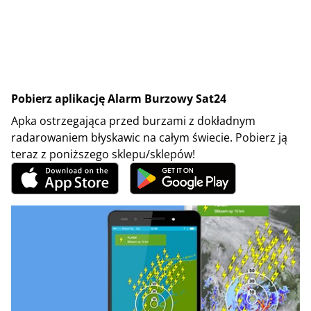
Pobierz aplikację Alarm Burzowy Sat24
Apka ostrzegająca przed burzami z dokładnym
radarowaniem błyskawic na całym świecie. Pobierz ją
teraz z poniższego sklepu/sklepów!