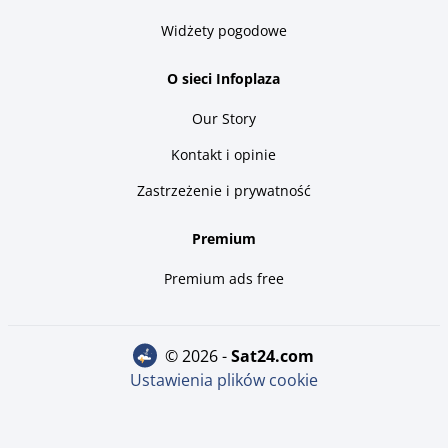
Widżety pogodowe
O sieci Infoplaza
Our Story
Kontakt i opinie
Zastrzeżenie i prywatność
Premium
Premium ads free
© 2026 -
sat24.com
Ustawienia plików cookie