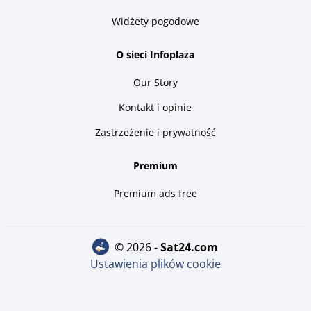
Widżety pogodowe
O sieci Infoplaza
Our Story
Kontakt i opinie
Zastrzeżenie i prywatność
Premium
Premium ads free
© 2026 -
sat24.com
Ustawienia plików cookie