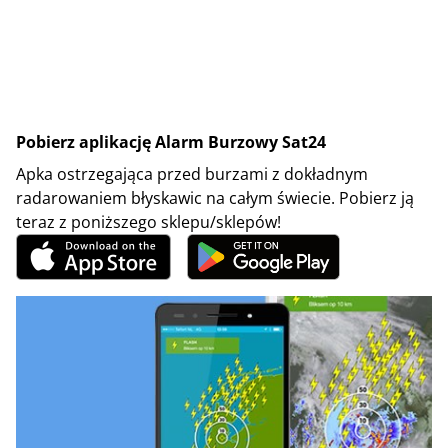
Pobierz aplikację Alarm Burzowy Sat24
Apka ostrzegająca przed burzami z dokładnym
radarowaniem błyskawic na całym świecie. Pobierz ją
teraz z poniższego sklepu/sklepów!