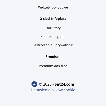
Widżety pogodowe
O sieci Infoplaza
Our Story
Kontakt i opinie
Zastrzeżenie i prywatność
Premium
Premium ads free
© 2026 -
sat24.com
Ustawienia plików cookie