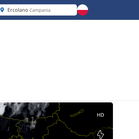
Ercolano
Campania