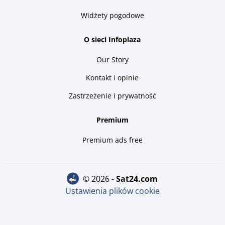
Widżety pogodowe
O sieci Infoplaza
Our Story
Kontakt i opinie
Zastrzeżenie i prywatność
Premium
Premium ads free
© 2026 -
sat24.com
Ustawienia plików cookie