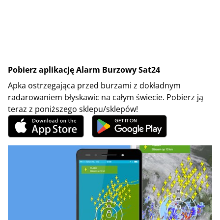
Pobierz aplikację Alarm Burzowy Sat24
Apka ostrzegająca przed burzami z dokładnym
radarowaniem błyskawic na całym świecie. Pobierz ją
teraz z poniższego sklepu/sklepów!