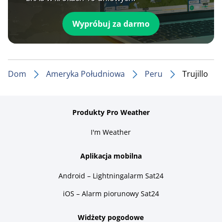
Wypróbuj za darmo
Dom
Ameryka Południowa
Peru
Trujillo
Produkty Pro Weather
I'm Weather
Aplikacja mobilna
Android – Lightningalarm Sat24
iOS – Alarm piorunowy Sat24
Widżety pogodowe