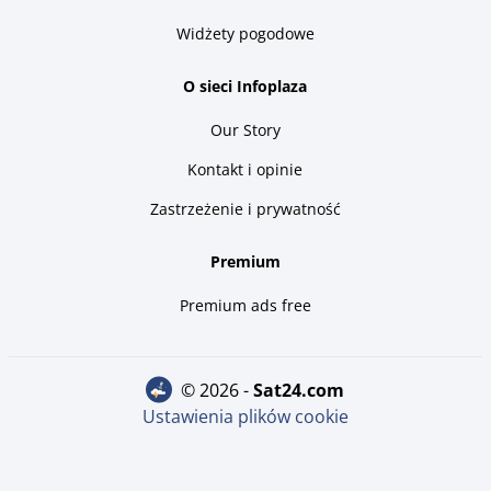
Widżety pogodowe
O sieci Infoplaza
Our Story
Kontakt i opinie
Zastrzeżenie i prywatność
Premium
Premium ads free
© 2026 -
sat24.com
Ustawienia plików cookie