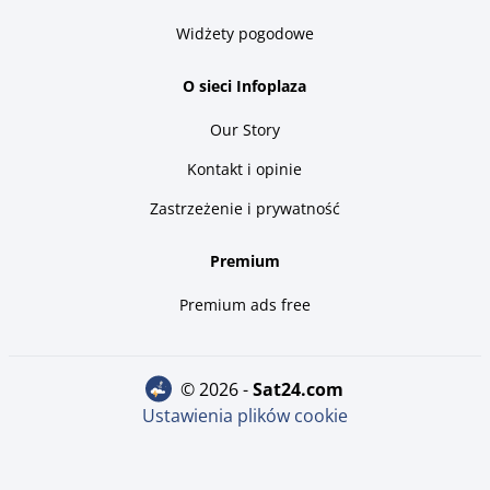
Widżety pogodowe
O sieci Infoplaza
Our Story
Kontakt i opinie
Zastrzeżenie i prywatność
Premium
Premium ads free
© 2026 -
sat24.com
Ustawienia plików cookie