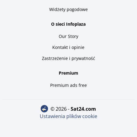
Widżety pogodowe
O sieci Infoplaza
Our Story
Kontakt i opinie
Zastrzeżenie i prywatność
Premium
Premium ads free
© 2026 -
sat24.com
Ustawienia plików cookie