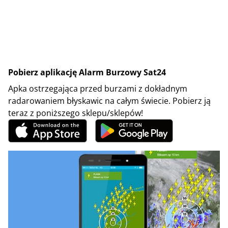
Pobierz aplikację Alarm Burzowy Sat24
Apka ostrzegająca przed burzami z dokładnym
radarowaniem błyskawic na całym świecie. Pobierz ją
teraz z poniższego sklepu/sklepów!