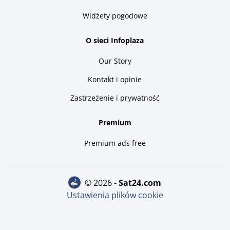
Widżety pogodowe
O sieci Infoplaza
Our Story
Kontakt i opinie
Zastrzeżenie i prywatność
Premium
Premium ads free
© 2026 -
sat24.com
Ustawienia plików cookie