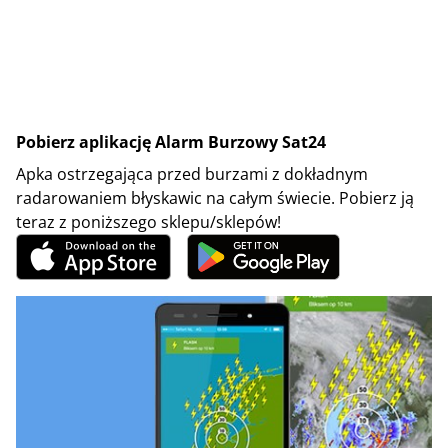
Pobierz aplikację Alarm Burzowy Sat24
Apka ostrzegająca przed burzami z dokładnym
radarowaniem błyskawic na całym świecie. Pobierz ją
teraz z poniższego sklepu/sklepów!