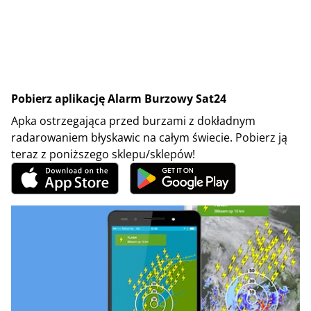
Pobierz aplikację Alarm Burzowy Sat24
Apka ostrzegająca przed burzami z dokładnym
radarowaniem błyskawic na całym świecie. Pobierz ją
teraz z poniższego sklepu/sklepów!