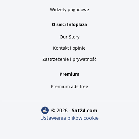
Widżety pogodowe
O sieci Infoplaza
Our Story
Kontakt i opinie
Zastrzeżenie i prywatność
Premium
Premium ads free
© 2026 -
sat24.com
Ustawienia plików cookie