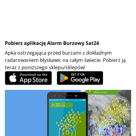
Pobierz aplikację Alarm Burzowy Sat24
Apka ostrzegająca przed burzami z dokładnym
radarowaniem błyskawic na całym świecie. Pobierz ją
teraz z poniższego sklepu/sklepów!