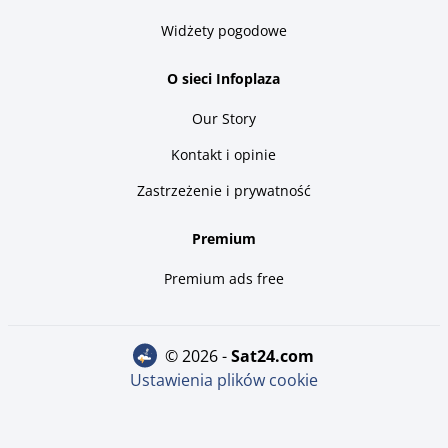
Widżety pogodowe
O sieci Infoplaza
Our Story
Kontakt i opinie
Zastrzeżenie i prywatność
Premium
Premium ads free
© 2026 -
sat24.com
Ustawienia plików cookie