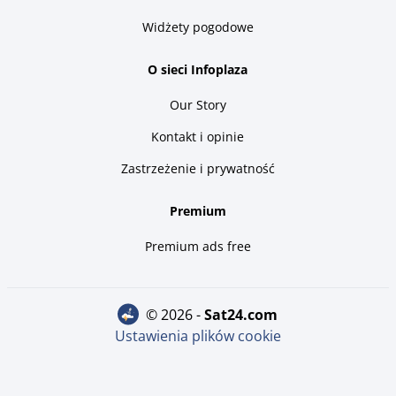
Widżety pogodowe
O sieci Infoplaza
Our Story
Kontakt i opinie
Zastrzeżenie i prywatność
Premium
Premium ads free
© 2026 -
sat24.com
Ustawienia plików cookie