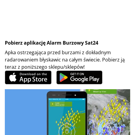
Pobierz aplikację Alarm Burzowy Sat24
Apka ostrzegająca przed burzami z dokładnym
radarowaniem błyskawic na całym świecie. Pobierz ją
teraz z poniższego sklepu/sklepów!