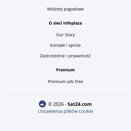
Widżety pogodowe
O sieci Infoplaza
Our Story
Kontakt i opinie
Zastrzeżenie i prywatność
Premium
Premium ads free
© 2026 -
sat24.com
Ustawienia plików cookie