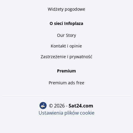
Widżety pogodowe
O sieci Infoplaza
Our Story
Kontakt i opinie
Zastrzeżenie i prywatność
Premium
Premium ads free
© 2026 -
sat24.com
Ustawienia plików cookie