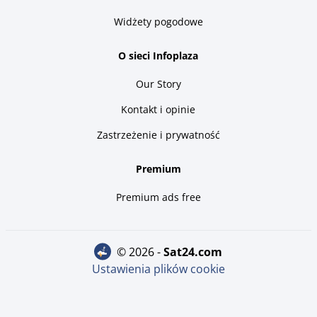
Widżety pogodowe
O sieci Infoplaza
Our Story
Kontakt i opinie
Zastrzeżenie i prywatność
Premium
Premium ads free
© 2026 -
sat24.com
Ustawienia plików cookie