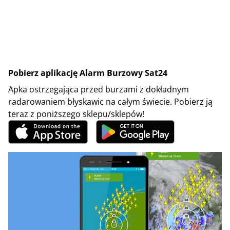
Pobierz aplikację Alarm Burzowy Sat24
Apka ostrzegająca przed burzami z dokładnym
radarowaniem błyskawic na całym świecie. Pobierz ją
teraz z poniższego sklepu/sklepów!