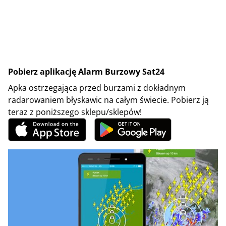
Pobierz aplikację Alarm Burzowy Sat24
Apka ostrzegająca przed burzami z dokładnym
radarowaniem błyskawic na całym świecie. Pobierz ją
teraz z poniższego sklepu/sklepów!