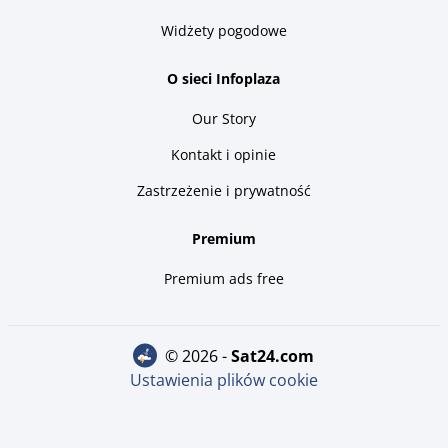
Widżety pogodowe
O sieci Infoplaza
Our Story
Kontakt i opinie
Zastrzeżenie i prywatność
Premium
Premium ads free
© 2026 -
sat24.com
Ustawienia plików cookie