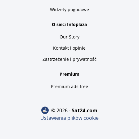
Widżety pogodowe
O sieci Infoplaza
Our Story
Kontakt i opinie
Zastrzeżenie i prywatność
Premium
Premium ads free
© 2026 -
sat24.com
Ustawienia plików cookie