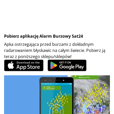
Pobierz aplikację Alarm Burzowy Sat24
Apka ostrzegająca przed burzami z dokładnym
radarowaniem błyskawic na całym świecie. Pobierz ją
teraz z poniższego sklepu/sklepów!