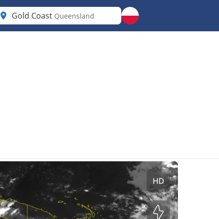
Gold Coast
Queensland