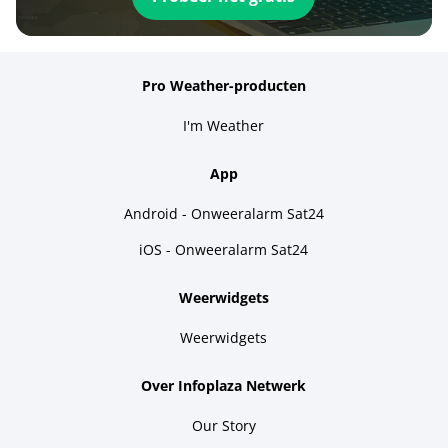
Pro Weather-producten
I'm Weather
App
Android - Onweeralarm Sat24
iOS - Onweeralarm Sat24
Weerwidgets
Weerwidgets
Over Infoplaza Netwerk
Our Story