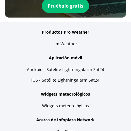
Pruébalo gratis
Productos Pro Weather
I'm Weather
Aplicación móvil
Android - Satélite Lightningalarm Sat24
iOS - Satélite Lightningalarm Sat24
Widgets meteorológicos
Widgets meteorológicos
Acerca de Infoplaza Network