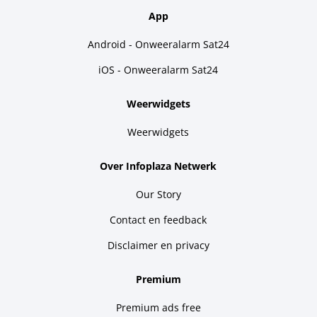
App
Android - Onweeralarm Sat24
iOS - Onweeralarm Sat24
Weerwidgets
Weerwidgets
Over Infoplaza Netwerk
Our Story
Contact en feedback
Disclaimer en privacy
Premium
Premium ads free