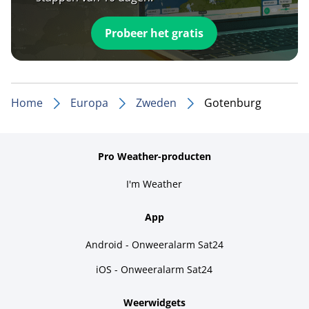
Probeer het gratis
Home
Europa
Zweden
Gotenburg
Pro Weather-producten
I'm Weather
App
Android - Onweeralarm Sat24
iOS - Onweeralarm Sat24
Weerwidgets