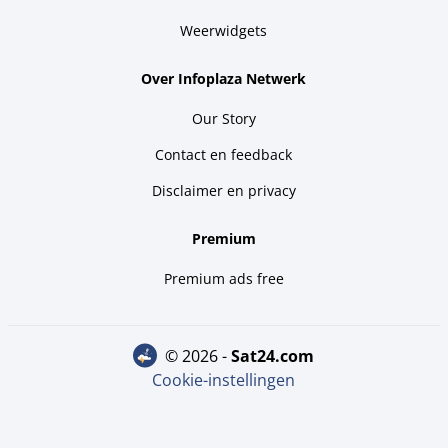
Weerwidgets
Over Infoplaza Netwerk
Our Story
Contact en feedback
Disclaimer en privacy
Premium
Premium ads free
© 2026 -
sat24.com
Cookie-instellingen