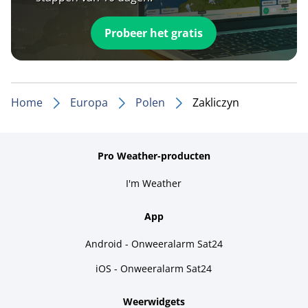
Probeer het gratis
Home
Europa
Polen
Zakliczyn
Pro Weather-producten
I'm Weather
App
Android - Onweeralarm Sat24
iOS - Onweeralarm Sat24
Weerwidgets