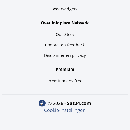
Weerwidgets
Over Infoplaza Netwerk
Our Story
Contact en feedback
Disclaimer en privacy
Premium
Premium ads free
© 2026 -
sat24.com
Cookie-instellingen