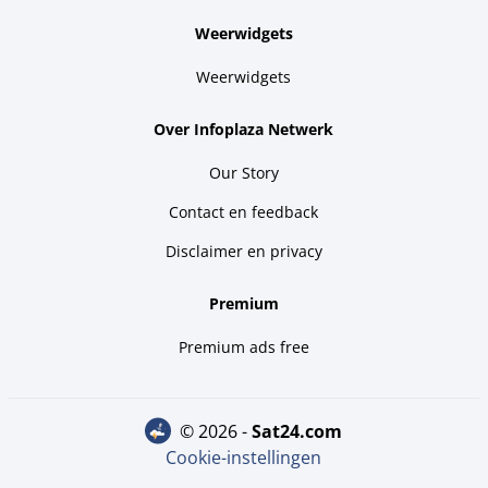
Weerwidgets
Weerwidgets
Over Infoplaza Netwerk
Our Story
Contact en feedback
Disclaimer en privacy
Premium
Premium ads free
© 2026 -
sat24.com
Cookie-instellingen