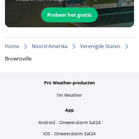
Probeer het gratis
Home
Noord-Amerika
Verenigde Staten
Brownsville
Pro Weather-producten
I'm Weather
App
Android - Onweeralarm Sat24
iOS - Onweeralarm Sat24