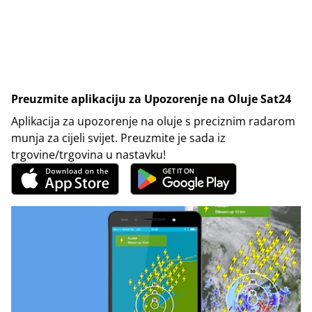
Preuzmite aplikaciju za Upozorenje na Oluje Sat24
Aplikacija za upozorenje na oluje s preciznim radarom
munja za cijeli svijet. Preuzmite je sada iz
trgovine/trgovina u nastavku!