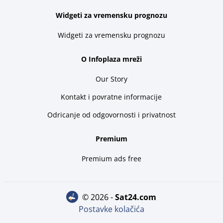
Widgeti za vremensku prognozu
Widgeti za vremensku prognozu
O Infoplaza mreži
Our Story
Kontakt i povratne informacije
Odricanje od odgovornosti i privatnost
Premium
Premium ads free
© 2026 -
sat24.com
Postavke kolačića