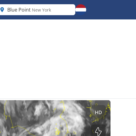
Blue Point
New York