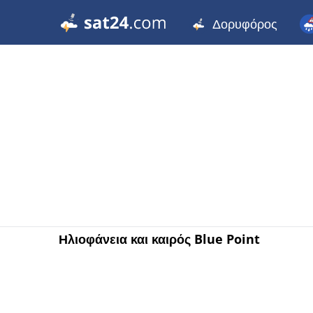
Δορυφόρος
Ηλιοφάνεια και καιρός Blue Point