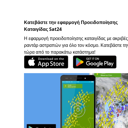
Κατεβάστε την εφαρμογή Προειδοποίησης
Καταιγίδας Sat24
Η εφαρμογή προειδοποίησης καταιγίδας με ακριβές
ραντάρ αστραπών για όλο τον κόσμο. Κατεβάστε τη
τώρα από το παρακάτω κατάστημα!