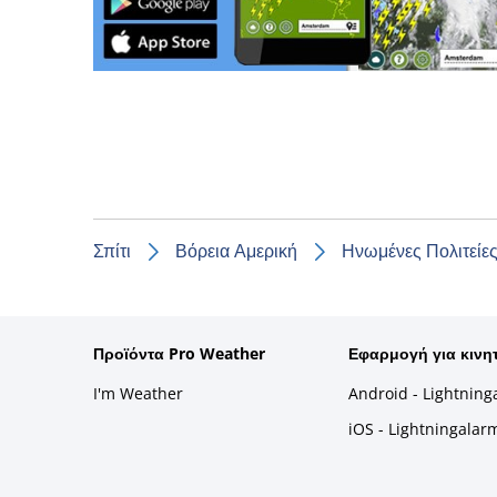
Σπίτι
Βόρεια Αμερική
Ηνωμένες Πολιτείες
Προϊόντα Pro Weather
Εφαρμογή για κινη
I'm Weather
Android - Lightning
iOS - Lightningalar