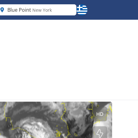
Blue Point
New York