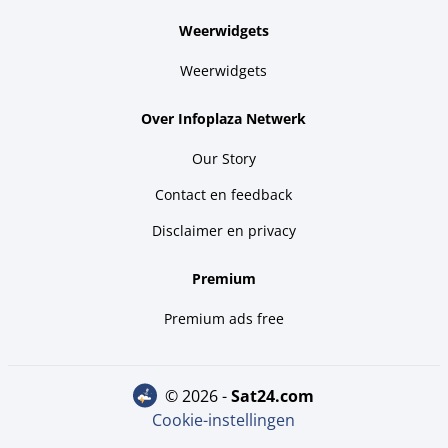
Weerwidgets
Weerwidgets
Over Infoplaza Netwerk
Our Story
Contact en feedback
Disclaimer en privacy
Premium
Premium ads free
© 2026 -
sat24.com
Cookie-instellingen