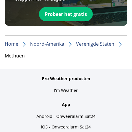
Probeer het gratis
Home
Noord-Amerika
Verenigde Staten
Methuen
Pro Weather-producten
I'm Weather
App
Android - Onweeralarm Sat24
iOS - Onweeralarm Sat24