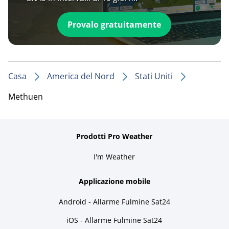
Provalo gratuitamente
Casa
America del Nord
Stati Uniti
Methuen
Prodotti Pro Weather
I'm Weather
Applicazione mobile
Android - Allarme Fulmine Sat24
iOS - Allarme Fulmine Sat24