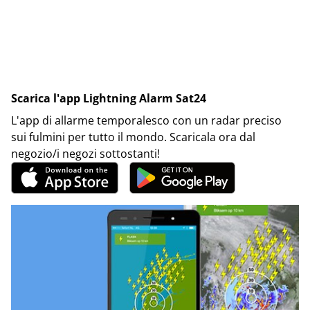
Scarica l'app Lightning Alarm Sat24
L'app di allarme temporalesco con un radar preciso
sui fulmini per tutto il mondo. Scaricala ora dal
negozio/i negozi sottostanti!