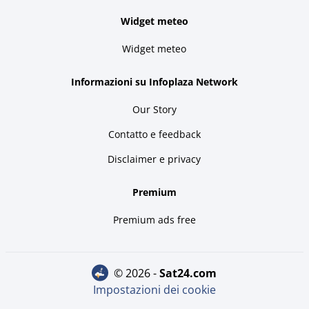
Widget meteo
Widget meteo
Informazioni su Infoplaza Network
Our Story
Contatto e feedback
Disclaimer e privacy
Premium
Premium ads free
© 2026 -
sat24.com
Impostazioni dei cookie