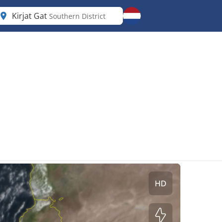
Kirjat Gat
Southern District