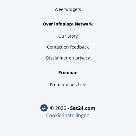
Weerwidgets
Over Infoplaza Netwerk
Our Story
Contact en feedback
Disclaimer en privacy
Premium
Premium ads free
© 2026 -
sat24.com
Cookie-instellingen