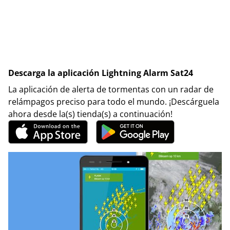
Descarga la aplicación Lightning Alarm Sat24
La aplicación de alerta de tormentas con un radar de
relámpagos preciso para todo el mundo. ¡Descárguela
ahora desde la(s) tienda(s) a continuación!