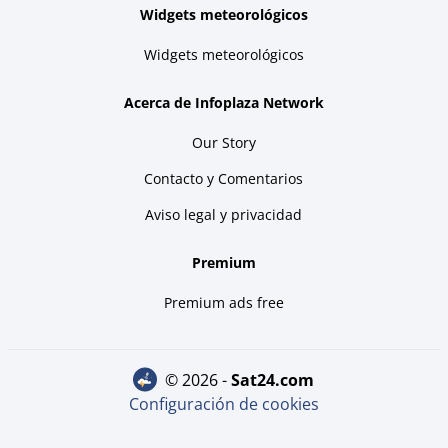
Widgets meteorológicos
Widgets meteorológicos
Acerca de Infoplaza Network
Our Story
Contacto y Comentarios
Aviso legal y privacidad
Premium
Premium ads free
© 2026 -
sat24.com
Configuración de cookies