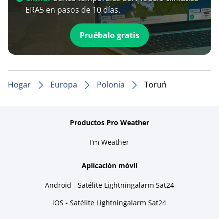
ERA5 en pasos de 10 días.
Pruébalo gratis
Hogar
Europa
Polonia
Toruń
Productos Pro Weather
I'm Weather
Aplicación móvil
Android - Satélite Lightningalarm Sat24
iOS - Satélite Lightningalarm Sat24