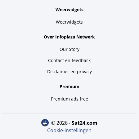
Weerwidgets
Weerwidgets
Over Infoplaza Netwerk
Our Story
Contact en feedback
Disclaimer en privacy
Premium
Premium ads free
© 2026 -
sat24.com
Cookie-instellingen