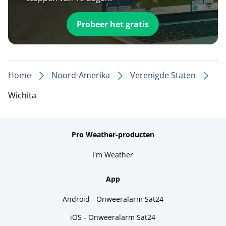
Probeer het gratis
Home
Noord-Amerika
Verenigde Staten
Wichita
Pro Weather-producten
I'm Weather
App
Android - Onweeralarm Sat24
iOS - Onweeralarm Sat24