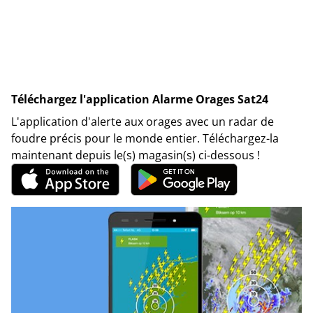
Téléchargez l'application Alarme Orages Sat24
L'application d'alerte aux orages avec un radar de
foudre précis pour le monde entier. Téléchargez-la
maintenant depuis le(s) magasin(s) ci-dessous !