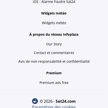
iOS - Alarme Foudre Sat24
Widgets météo
Widgets météo
À propos du réseau Infoplaza
Our Story
Contact et commentaires
Avis de non-responsabilité et confidentialité
Premium
Premium ads free
© 2026 -
sat24.com
Paramètres des cookies