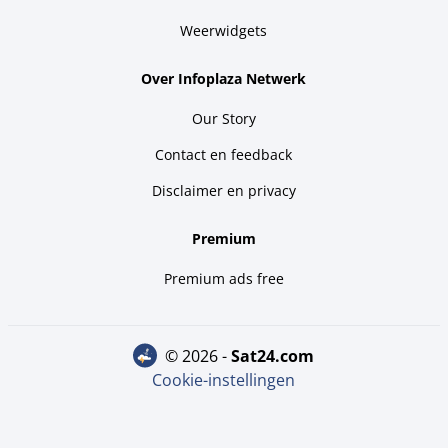
Weerwidgets
Over Infoplaza Netwerk
Our Story
Contact en feedback
Disclaimer en privacy
Premium
Premium ads free
© 2026 -
sat24.com
Cookie-instellingen