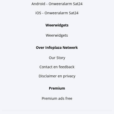
Android - Onweeralarm Sat24
iOS - Onweeralarm Sat24
Weerwidgets
Weerwidgets
Over Infoplaza Netwerk
Our Story
Contact en feedback
Disclaimer en privacy
Premium
Premium ads free