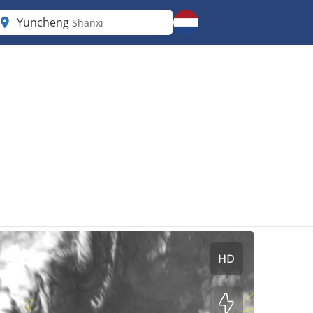
Yuncheng
Shanxi