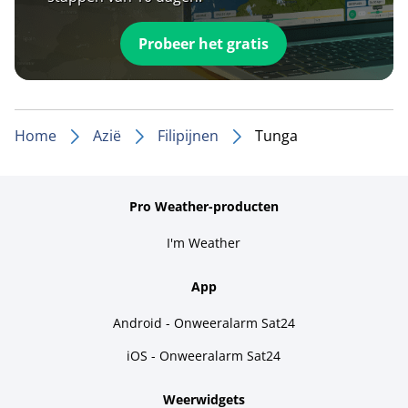
Probeer het gratis
Home
Azië
Filipijnen
Tunga
Pro Weather-producten
I'm Weather
App
Android - Onweeralarm Sat24
iOS - Onweeralarm Sat24
Weerwidgets