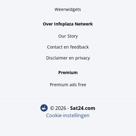
Weerwidgets
Over Infoplaza Netwerk
Our Story
Contact en feedback
Disclaimer en privacy
Premium
Premium ads free
© 2026 -
sat24.com
Cookie-instellingen