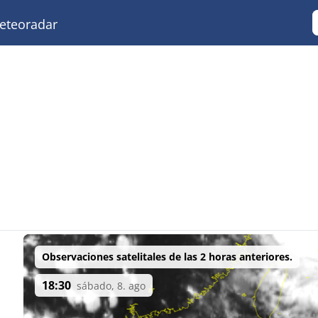
teoradar
Observaciones satelitales de las 2 horas anteriores.
18:30
sábado, 8. ago