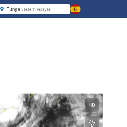
Tunga
Eastern Visayas