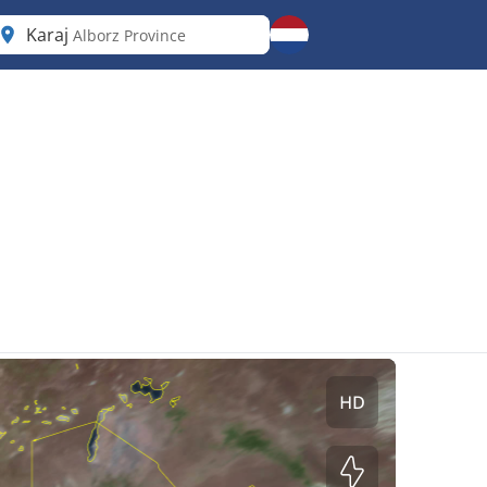
Karaj
Alborz Province