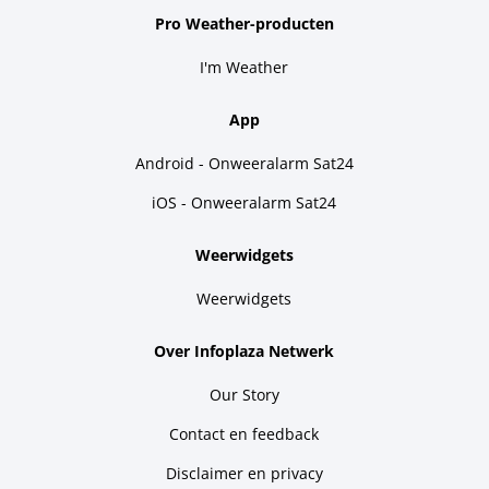
Pro Weather-producten
I'm Weather
App
Android - Onweeralarm Sat24
iOS - Onweeralarm Sat24
Weerwidgets
Weerwidgets
Over Infoplaza Netwerk
Our Story
Contact en feedback
Disclaimer en privacy