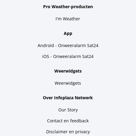
Pro Weather-producten
I'm Weather
App
Android - Onweeralarm Sat24
iOS - Onweeralarm Sat24
Weerwidgets
Weerwidgets
Over Infoplaza Netwerk
Our Story
Contact en feedback
Disclaimer en privacy