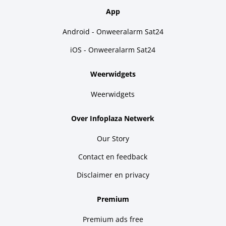
App
Android - Onweeralarm Sat24
iOS - Onweeralarm Sat24
Weerwidgets
Weerwidgets
Over Infoplaza Netwerk
Our Story
Contact en feedback
Disclaimer en privacy
Premium
Premium ads free