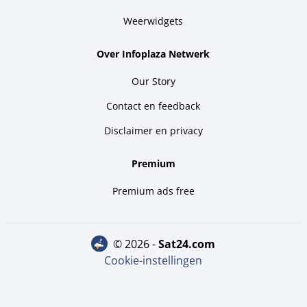
Weerwidgets
Over Infoplaza Netwerk
Our Story
Contact en feedback
Disclaimer en privacy
Premium
Premium ads free
© 2026 -
sat24.com
Cookie-instellingen