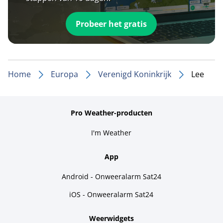
Probeer het gratis
Home
Europa
Verenigd Koninkrijk
Lee
Pro Weather-producten
I'm Weather
App
Android - Onweeralarm Sat24
iOS - Onweeralarm Sat24
Weerwidgets